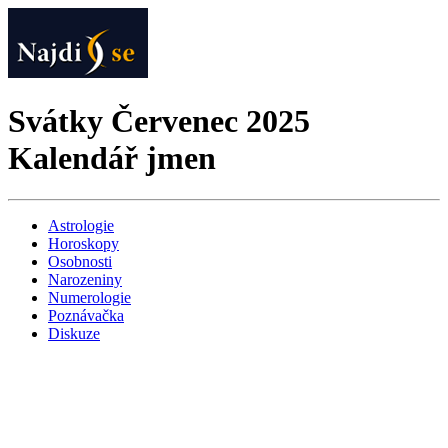
Svátky Červenec 2025
Kalendář jmen
Astrologie
Horoskopy
Osobnosti
Narozeniny
Numerologie
Poznávačka
Diskuze