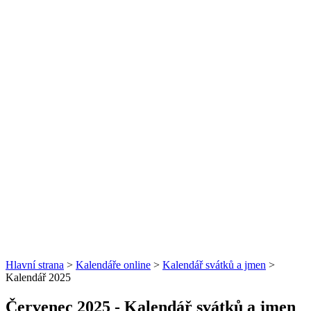
Hlavní strana
>
Kalendáře online
>
Kalendář svátků a jmen
>
Kalendář 2025
Červenec 2025
- Kalendář svátků a jmen