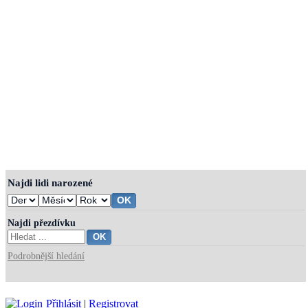
Najdi lidi narozené
Najdi přezdívku
Podrobnější hledání
Přihlásit
|
Registrovat