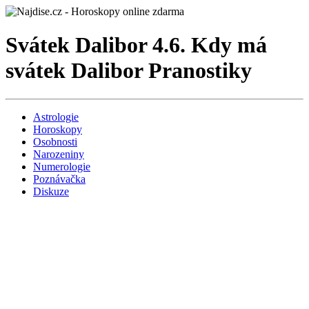
Svátek Dalibor 4.6. Kdy má
svátek Dalibor Pranostiky
Astrologie
Horoskopy
Osobnosti
Narozeniny
Numerologie
Poznávačka
Diskuze