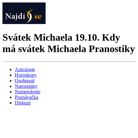
Svátek Michaela 19.10. Kdy
má svátek Michaela Pranostiky
Astrologie
Horoskopy
Osobnosti
Narozeniny
Numerologie
Poznávačka
Diskuze