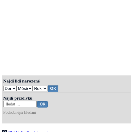
Najdi lidi narozené
Najdi přezdívku
Podrobnější hledání