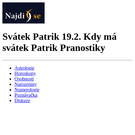
Svátek Patrik 19.2. Kdy má
svátek Patrik Pranostiky
Astrologie
Horoskopy
Osobnosti
Narozeniny
Numerologie
Poznávačka
Diskuze