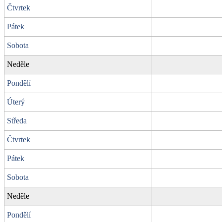
Čtvrtek
Pátek
Sobota
Neděle
Pondělí
Úterý
Středa
Čtvrtek
Pátek
Sobota
Neděle
Pondělí