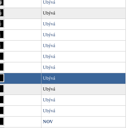
Ubývá
Ubývá
Ubývá
Ubývá
Ubývá
Ubývá
Ubývá
Ubývá
Ubývá
Ubývá
Ubývá
NOV