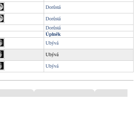
Dorůstá
Dorůstá
Dorůstá
Úplněk
Ubývá
Ubývá
Ubývá