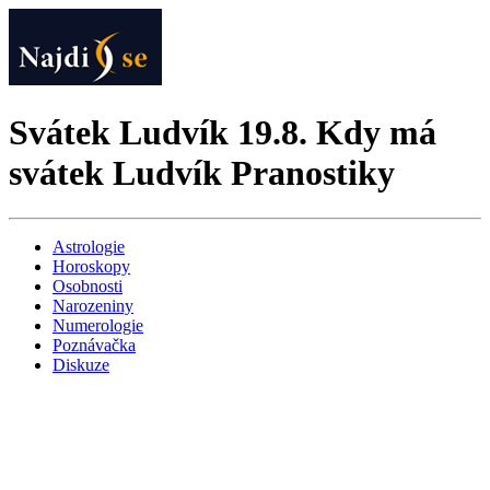
Svátek Ludvík 19.8. Kdy má
svátek Ludvík Pranostiky
Astrologie
Horoskopy
Osobnosti
Narozeniny
Numerologie
Poznávačka
Diskuze