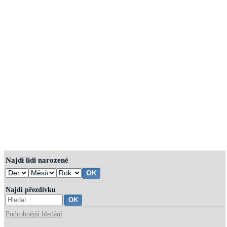
Najdi lidi narozené
Najdi přezdívku
Podrobnější hledání