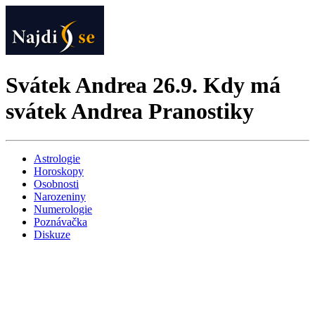
Svátek Andrea 26.9. Kdy má
svátek Andrea Pranostiky
Astrologie
Horoskopy
Osobnosti
Narozeniny
Numerologie
Poznávačka
Diskuze