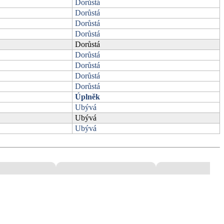
Dorůstá
Dorůstá
Dorůstá
Dorůstá
Dorůstá
Dorůstá
Dorůstá
Dorůstá
Dorůstá
Úplněk
Ubývá
Ubývá
Ubývá