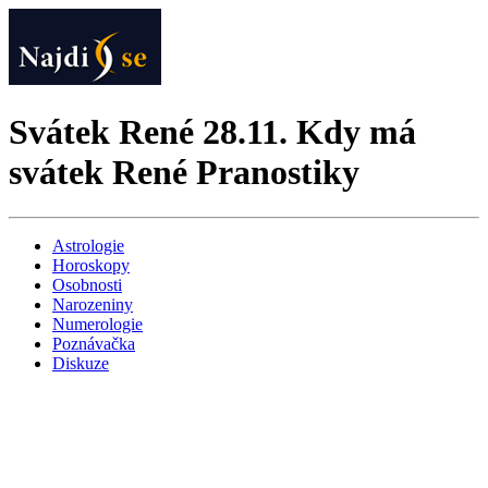
Svátek René 28.11. Kdy má
svátek René Pranostiky
Astrologie
Horoskopy
Osobnosti
Narozeniny
Numerologie
Poznávačka
Diskuze