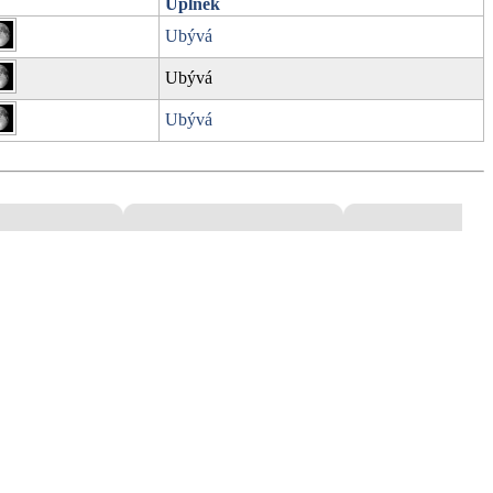
Úplněk
Ubývá
Ubývá
Ubývá