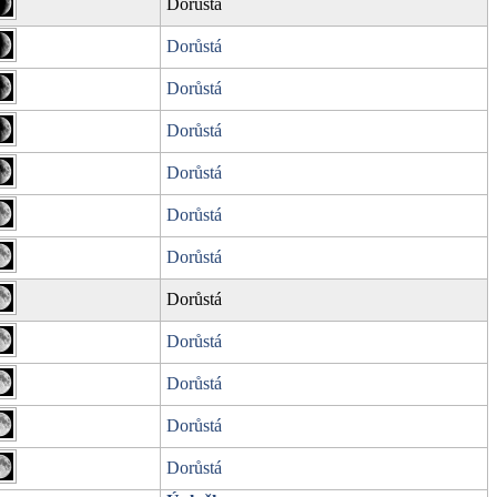
Dorůstá
Dorůstá
Dorůstá
Dorůstá
Dorůstá
Dorůstá
Dorůstá
Dorůstá
Dorůstá
Dorůstá
Dorůstá
Dorůstá