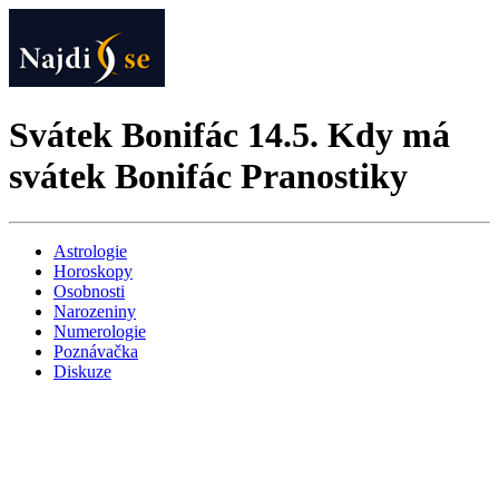
Svátek Bonifác 14.5. Kdy má
svátek Bonifác Pranostiky
Astrologie
Horoskopy
Osobnosti
Narozeniny
Numerologie
Poznávačka
Diskuze