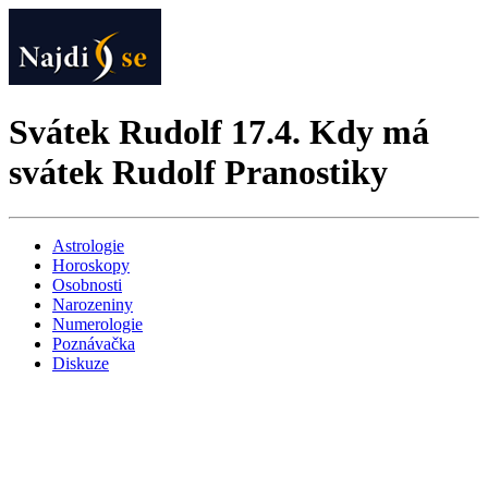
Svátek Rudolf 17.4. Kdy má
svátek Rudolf Pranostiky
Astrologie
Horoskopy
Osobnosti
Narozeniny
Numerologie
Poznávačka
Diskuze