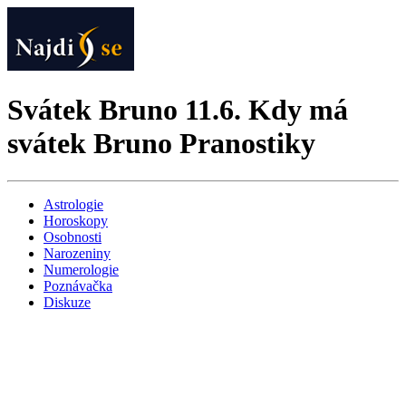
Svátek Bruno 11.6. Kdy má
svátek Bruno Pranostiky
Astrologie
Horoskopy
Osobnosti
Narozeniny
Numerologie
Poznávačka
Diskuze