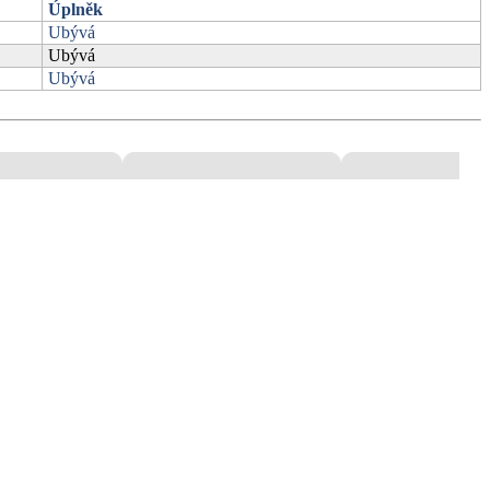
Úplněk
Ubývá
Ubývá
Ubývá