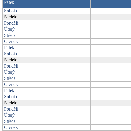
Pátek
Sobota
Neděle
Pondělí
Úterý
Středa
Čtvrtek
Pátek
Sobota
Neděle
Pondělí
Úterý
Středa
Čtvrtek
Pátek
Sobota
Neděle
Pondělí
Úterý
Středa
Čtvrtek