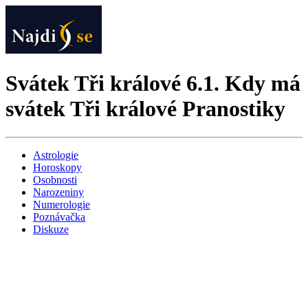
Svátek Tři králové 6.1. Kdy má
svátek Tři králové Pranostiky
Astrologie
Horoskopy
Osobnosti
Narozeniny
Numerologie
Poznávačka
Diskuze