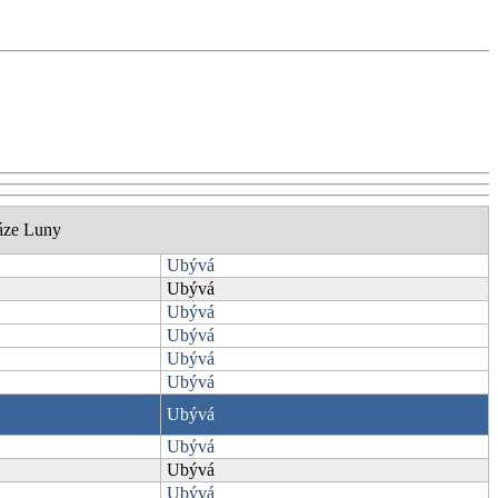
áze Luny
Ubývá
Ubývá
Ubývá
Ubývá
Ubývá
Ubývá
Ubývá
Ubývá
Ubývá
Ubývá