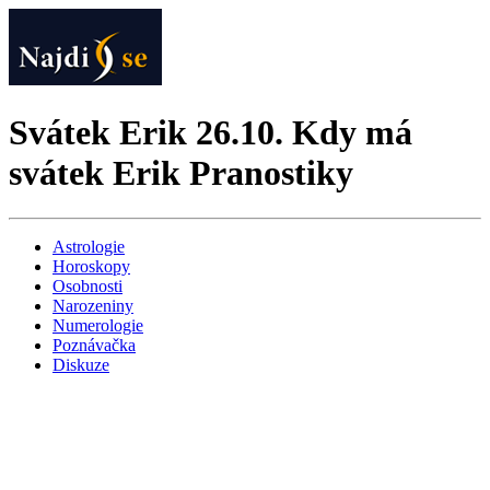
Svátek Erik 26.10. Kdy má
svátek Erik Pranostiky
Astrologie
Horoskopy
Osobnosti
Narozeniny
Numerologie
Poznávačka
Diskuze