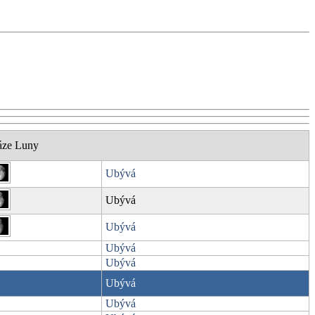
áze Luny
Ubývá
Ubývá
Ubývá
Ubývá
Ubývá
Ubývá
Ubývá