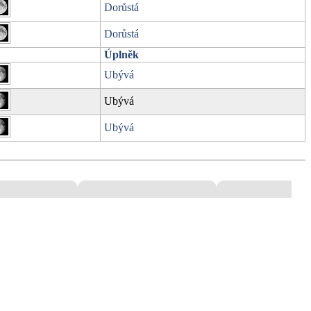
Dorůstá
Dorůstá
Úplněk
Ubývá
Ubývá
Ubývá