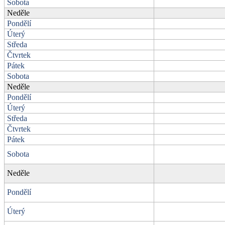
Sobota
Neděle
Pondělí
Úterý
Středa
Čtvrtek
Pátek
Sobota
Neděle
Pondělí
Úterý
Středa
Čtvrtek
Pátek
Sobota
Neděle
Pondělí
Úterý